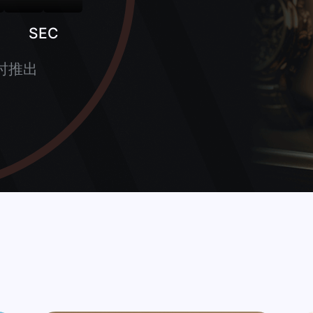
SEC
时推出