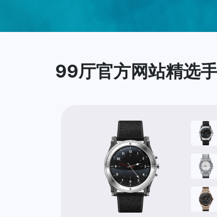
99厅官方网站精选