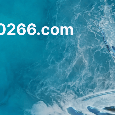
0266.com