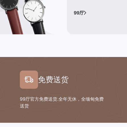
99厅
免费送货
99厅官方免费送货.全年无休，全缅甸免费
送货