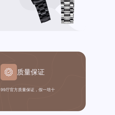
质量保证
99厅官方质量保证，假一培十